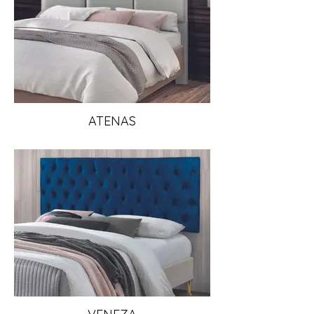
ATENAS