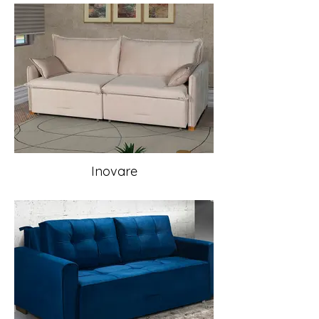
Inovare
MULTIFUNÇÃO