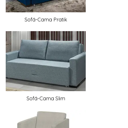
Sofá-Cama Pratik
Sofá-Cama Slim