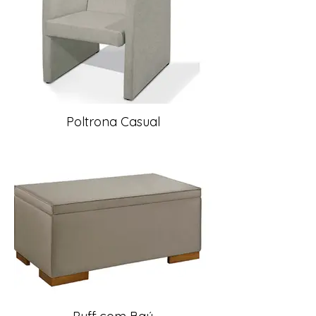
Poltrona Casual