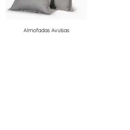
Almofadas Avulsas