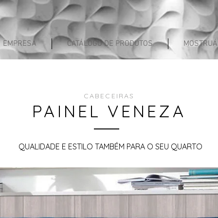
EMPRESA
CATÁLOGO DE PRODUTOS
MOSTRUÁR
CABECEIRAS
PAINEL VENEZA
QUALIDADE E ESTILO TAMBÉM PARA O SEU QUARTO