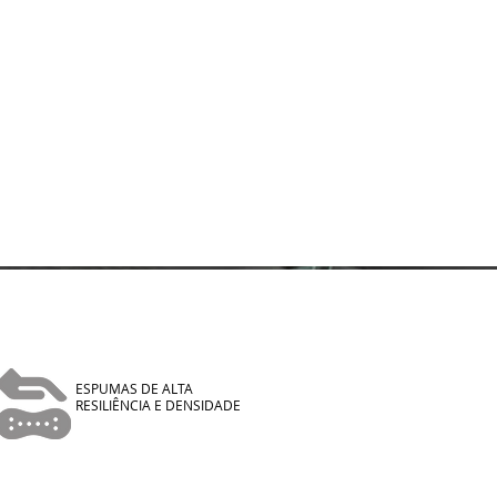
ESPUMAS DE ALTA
RESILIÊNCIA E DENSIDADE