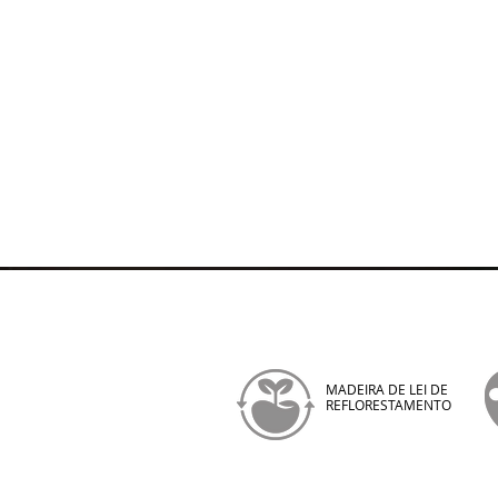
MADEIRA DE LEI DE
REFLORESTAMENTO