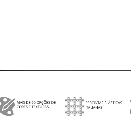
MAIS DE 60 OPÇÕES DE
PERCINTAS ELÁSTICAS
CORES E TEXTURAS
ITALIANAS